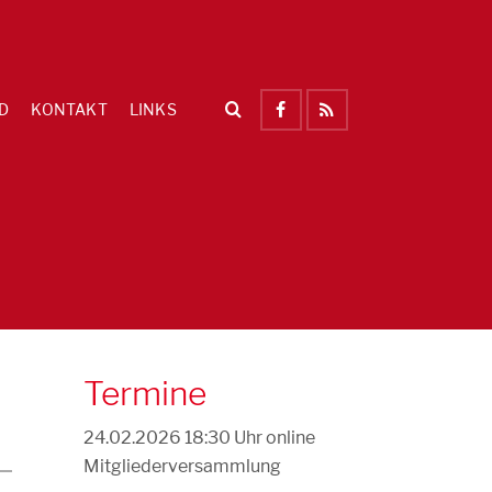
D
KONTAKT
LINKS
Termine
24.02.2026 18:30 Uhr
online
Mitgliederversammlung