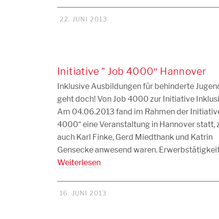
22. JUNI 2013
Initiative “ Job 4000″ Hannover
Inklusive Ausbildungen für behinderte Jugen
geht doch! Von Job 4000 zur Initiative Inklus
Am 04.06.2013 fand im Rahmen der Initiative
4000“ eine Veranstaltung in Hannover statt, 
auch Karl Finke, Gerd Miedthank und Katrin
Gensecke anwesend waren. Erwerbstätigkei
Weiterlesen
16. JUNI 2013