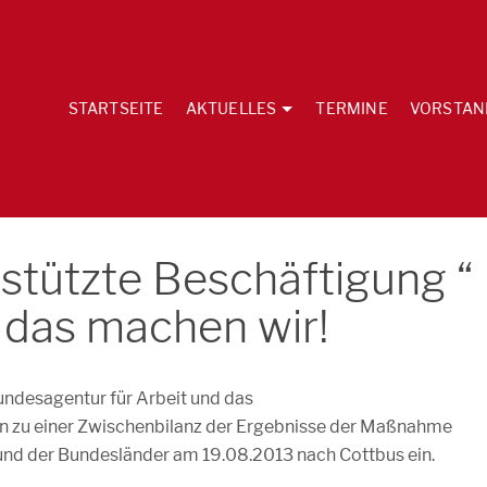
STARTSEITE
AKTUELLES
TERMINE
VORSTAN
stützte Beschäftigung “
 das machen wir!
undesagentur für Arbeit und das
n zu einer Zwischenbilanz der Ergebnisse der Maßnahme
und der Bundesländer am 19.08.2013 nach Cottbus ein.