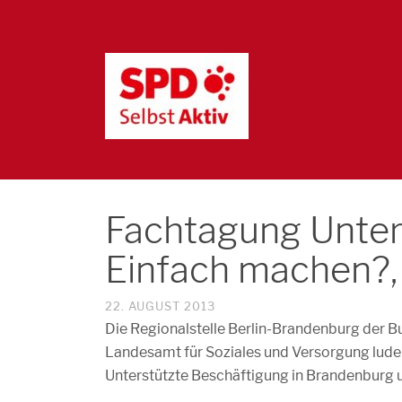
Fachtagung Unter
Einfach machen?,
22. AUGUST 2013
Die Regionalstelle Berlin-Brandenburg der B
Landesamt für Soziales und Versorgung lude
Unterstützte Beschäftigung in Brandenburg 