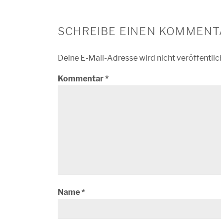
SCHREIBE EINEN KOMMENT
Deine E-Mail-Adresse wird nicht veröffentlic
Kommentar
*
Name
*