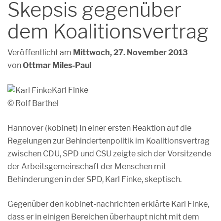
Skepsis gegenüber
dem Koalitionsvertrag
Veröffentlicht am
Mittwoch, 27. November 2013
von
Ottmar Miles-Paul
Karl Finke
© Rolf Barthel
Hannover (kobinet) In einer ersten Reaktion auf die
Regelungen zur Behindertenpolitik im Koalitionsvertrag
zwischen CDU, SPD und CSU zeigte sich der Vorsitzende
der Arbeitsgemeinschaft der Menschen mit
Behinderungen in der SPD, Karl Finke, skeptisch.
Gegenüber den kobinet-nachrichten erklärte Karl Finke,
dass er in einigen Bereichen überhaupt nicht mit dem