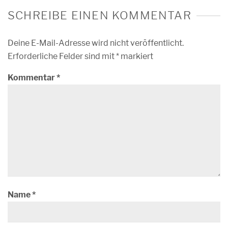
SCHREIBE EINEN KOMMENTAR
Deine E-Mail-Adresse wird nicht veröffentlicht.
Erforderliche Felder sind mit
*
markiert
Kommentar
*
Name
*