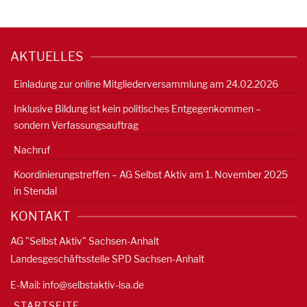
AKTUELLES
Einladung zur online Mitgliederversammlung am 24.02.2026
Inklusive Bildung ist kein politisches Entgegenkommen –
sondern Verfassungsauftrag
Nachruf
Koordinierungstreffen – AG Selbst Aktiv am 1. November 2025
in Stendal
KONTAKT
AG "Selbst Aktiv" Sachsen-Anhalt
Landesgeschäftsstelle SPD Sachsen-Anhalt
E-Mail:
info@selbstaktiv-lsa.de
STARTSEITE