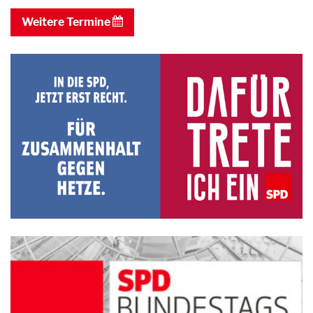
Weitere Termine