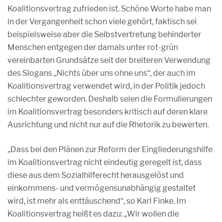
Koalitionsvertrag zufrieden ist. Schöne Worte habe man
in der Vergangenheit schon viele gehört, faktisch sei
beispielsweise aber die Selbstvertretung behinderter
Menschen entgegen der damals unter rot-grün
vereinbarten Grundsätze seit der breiteren Verwendung
des Slogans „Nichts über uns ohne uns“, der auch im
Koalitionsvertrag verwendet wird, in der Politik jedoch
schlechter geworden. Deshalb seien die Formulierungen
im Koalitionsvertrag besonders kritisch auf deren klare
Ausrichtung und nicht nur auf die Rhetorik zu bewerten.
„Dass bei den Plänen zur Reform der Eingliederungshilfe
im Koalitionsvertrag nicht eindeutig geregelt ist, dass
diese aus dem Sozialhilferecht herausgelöst und
einkommens- und vermögensunabhängig gestaltet
wird, ist mehr als enttäuschend“, so Karl Finke. Im
Koalitionsvertrag heißt es dazu: „Wir wollen die