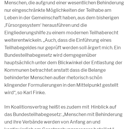
Menschen, die aufgrund einer wesentlichen Behinderung
nur eingeschränkte Möglichkeiten der Teilhabe am
Leben in der Gemeinschaft haben, aus dem bisherigen
‚Fürsorgesystem‘ herausführen und die
Eingliederungshilfe zu einem modernen Teilhaberecht
weiterentwickeln. „Auch, dass die Einführung eines
Teilhabegeldes nur geprüft werden soll ärgert mich. Ein
Bundesteilhabegesetz wird demgegenüber
hauptsächlich unter dem Blickwinkel der Entlastung der
Kommunen betrachtet anstatt dass die Belange
behinderter Menschen außer rhetorisch schön
klingender Formulierungen in den Mittelpunkt gestellt
wird“, so Karl Finke.
Im Koalitionsvertrag heißt es zudem mit Hinblick auf
das Bundesteilhabegesetz: „Menschen mit Behinderung
und ihre Verbände werden von Anfang an und