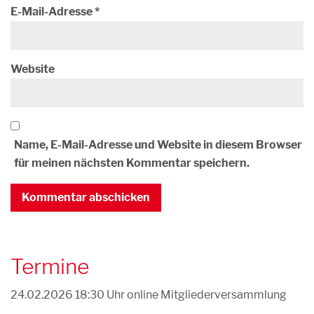
E-Mail-Adresse
*
Website
Name, E-Mail-Adresse und Website in diesem Browser
für meinen nächsten Kommentar speichern.
Termine
24.02.2026 18:30 Uhr
online Mitgliederversammlung