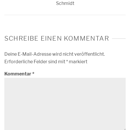
Schmidt
SCHREIBE EINEN KOMMENTAR
Deine E-Mail-Adresse wird nicht veröffentlicht.
Erforderliche Felder sind mit
*
markiert
Kommentar
*