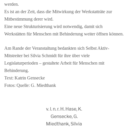
werden.
Es ist an der Zeit, dass die Mitwirkung der Werkstatträte zur
Mitbestimmung derer wird.
Eine neue Strukturisierung wird notwendig, damit sich
Werkstätten für Menschen mit Behinderung weiter öffnen können.
Am Rande der Veranstaltung bedankten sich Selbst Aktiv-
Mitstreiter bei Silvia Schmidt für ihre über viele
Legislaturperioden – gestaltete Arbeit für Menschen mit
Behinderung.
Text: Katrin Gensecke
Fotos: Quelle: G. Miedthank
v. l. n. r. H. Hase, K.
Gensecke, G.
Miedthank, Silvia