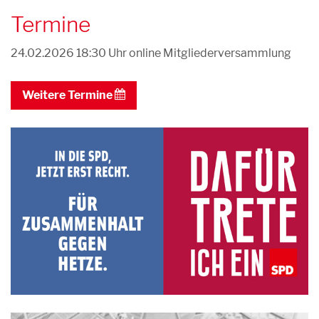
Termine
24.02.2026 18:30 Uhr
online Mitgliederversammlung
Weitere Termine