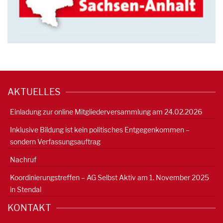
AKTUELLES
Einladung zur online Mitgliederversammlung am 24.02.2026
Inklusive Bildung ist kein politisches Entgegenkommen –
sondern Verfassungsauftrag
Nachruf
Koordinierungstreffen – AG Selbst Aktiv am 1. November 2025
in Stendal
KONTAKT