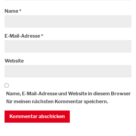
Name
*
E-Mail-Adresse
*
Website
Name, E-Mail-Adresse und Website in diesem Browser
für meinen nächsten Kommentar speichern.