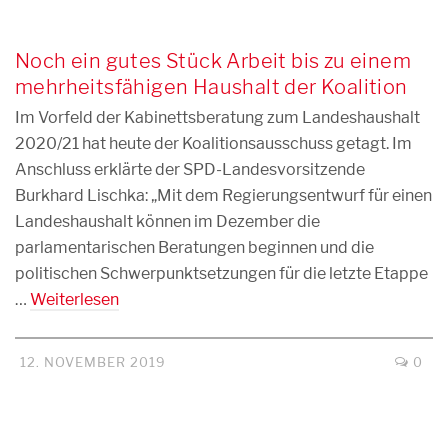
Noch ein gutes Stück Arbeit bis zu einem
mehrheitsfähigen Haushalt der Koalition
Im Vorfeld der Kabinettsberatung zum Landeshaushalt
2020/21 hat heute der Koalitionsausschuss getagt. Im
Anschluss erklärte der SPD-Landesvorsitzende
Burkhard Lischka: „Mit dem Regierungsentwurf für einen
Landeshaushalt können im Dezember die
parlamentarischen Beratungen beginnen und die
politischen Schwerpunktsetzungen für die letzte Etappe
…
Weiterlesen
12. NOVEMBER 2019
0