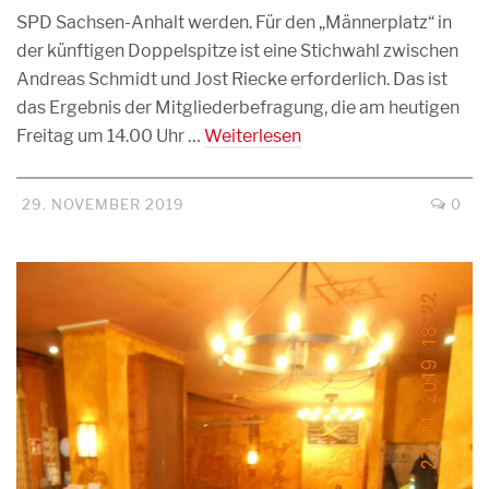
SPD Sachsen-Anhalt werden. Für den „Männerplatz“ in
der künftigen Doppelspitze ist eine Stichwahl zwischen
Andreas Schmidt und Jost Riecke erforderlich. Das ist
das Ergebnis der Mitgliederbefragung, die am heutigen
Freitag um 14.00 Uhr …
Weiterlesen
29. NOVEMBER 2019
0