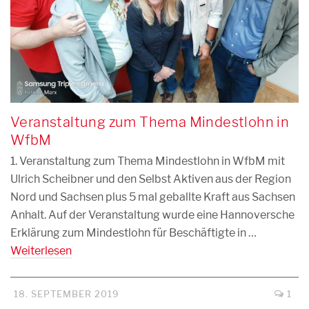
Veranstaltung zum Thema Mindestlohn in
WfbM
1. Veranstaltung zum Thema Mindestlohn in WfbM mit
Ulrich Scheibner und den Selbst Aktiven aus der Region
Nord und Sachsen plus 5 mal geballte Kraft aus Sachsen
Anhalt. Auf der Veranstaltung wurde eine Hannoversche
Erklärung zum Mindestlohn für Beschäftigte in …
Weiterlesen
18. SEPTEMBER 2019
1