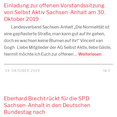
Einladung zur offenen Vorstandssitzung
von Selbst Aktiv Sachsen-Anhalt am 30.
Oktober 2019
Landesverband Sachsen-Anhalt „Die Normalität ist
eine gepflasterte Straße, man kann gut auf ihr gehen,
doch es wachsen keine Blumen auf ihr!“ Vincent van
Gogh Liebe Mitglieder der AG Selbst Aktiv, liebe Gäste,
hiermit möchte ich Euch zur offenen …
Weiterlesen
14. OKTOBER 2019
0
Eberhard Brecht rückt für die SPD
Sachsen-Anhalt in den Deutschen
Bundestag nach