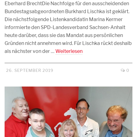
Eberhard BrechtDie Nachfolge für den ausscheidenden
Bundestagsabgeordneten Burkhard Lischka ist geklärt.
Die nächstfolgende Listenkandidatin Marina Kermer
informierte den SPD-Landesverband Sachsen-Anhalt
heute darüber, dass sie das Mandat aus persönlichen
Gründen nicht annehmen wird. Für Lischka rückt deshalb
als nächster von der …
Weiterlesen
26. SEPTEMBER 2019
0