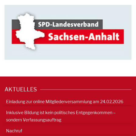
AKTUELLES
Einladung zur online Mitgliederversammlung am 24.02.2026
Inklusive Bildung ist kein politisches Entgegenkommen –
sondern Verfassungsauftrag
Nachruf