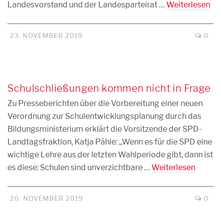
Landesvorstand und der Landesparteirat …
Weiterlesen
23. NOVEMBER 2019
0
Schulschließungen kommen nicht in Frage
Zu Presseberichten über die Vorbereitung einer neuen
Verordnung zur Schulentwicklungsplanung durch das
Bildungsministerium erklärt die Vorsitzende der SPD-
Landtagsfraktion, Katja Pähle: „Wenn es für die SPD eine
wichtige Lehre aus der letzten Wahlperiode gibt, dann ist
es diese: Schulen sind unverzichtbare …
Weiterlesen
20. NOVEMBER 2019
0