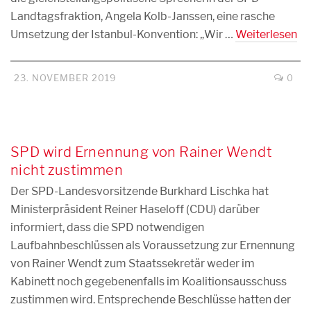
Landtagsfraktion, Angela Kolb-Janssen, eine rasche
Umsetzung der Istanbul-Konvention: „Wir …
Weiterlesen
23. NOVEMBER 2019
0
SPD wird Ernennung von Rainer Wendt
nicht zustimmen
Der SPD-Landesvorsitzende Burkhard Lischka hat
Ministerpräsident Reiner Haseloff (CDU) darüber
informiert, dass die SPD notwendigen
Laufbahnbeschlüssen als Voraussetzung zur Ernennung
von Rainer Wendt zum Staatssekretär weder im
Kabinett noch gegebenenfalls im Koalitionsausschuss
zustimmen wird. Entsprechende Beschlüsse hatten der