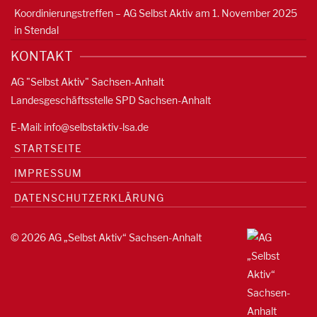
Koordinierungstreffen – AG Selbst Aktiv am 1. November 2025
in Stendal
KONTAKT
AG "Selbst Aktiv" Sachsen-Anhalt
Landesgeschäftsstelle SPD Sachsen-Anhalt
E-Mail:
info@selbstaktiv-lsa.de
STARTSEITE
IMPRESSUM
DATENSCHUTZERKLÄRUNG
© 2026 AG „Selbst Aktiv“ Sachsen-Anhalt