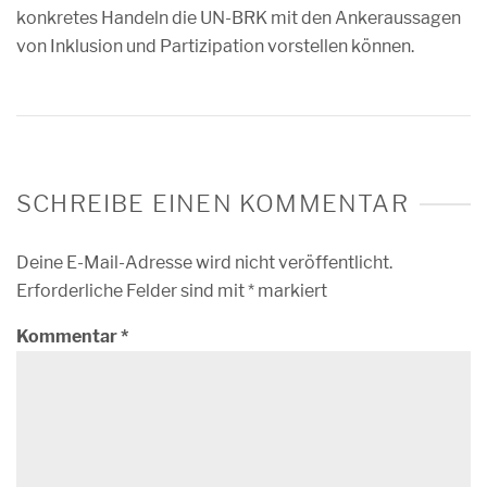
konkretes Handeln die UN-BRK mit den Ankeraussagen
von Inklusion und Partizipation vorstellen können.
SCHREIBE EINEN KOMMENTAR
Deine E-Mail-Adresse wird nicht veröffentlicht.
Erforderliche Felder sind mit
*
markiert
Kommentar
*