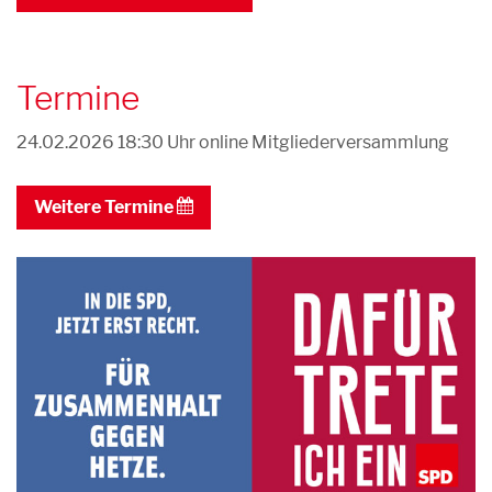
Termine
24.02.2026 18:30 Uhr
online Mitgliederversammlung
Weitere Termine