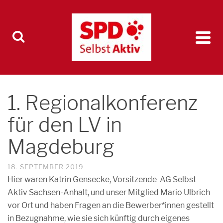
1. Regionalkonferenz
für den LV in
Magdeburg
18. SEPTEMBER 2019
Hier waren Katrin Gensecke, Vorsitzende AG Selbst
Aktiv Sachsen-Anhalt, und unser Mitglied Mario Ulbrich
vor Ort und haben Fragen an die Bewerber*innen gestellt
in Bezugnahme, wie sie sich künftig durch eigenes