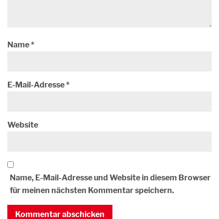
Name
*
E-Mail-Adresse
*
Website
Name, E-Mail-Adresse und Website in diesem Browser
für meinen nächsten Kommentar speichern.