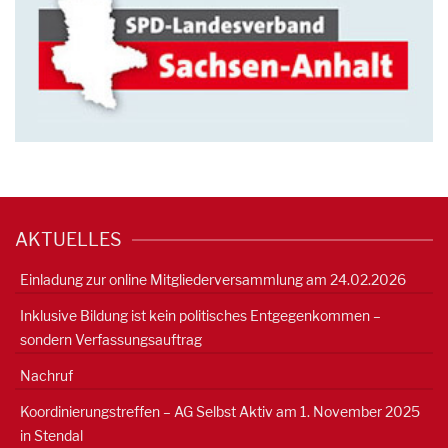
AKTUELLES
Einladung zur online Mitgliederversammlung am 24.02.2026
Inklusive Bildung ist kein politisches Entgegenkommen –
sondern Verfassungsauftrag
Nachruf
Koordinierungstreffen – AG Selbst Aktiv am 1. November 2025
in Stendal