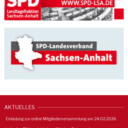
AKTUELLES
Einladung zur online Mitgliederversammlung am 24.02.2026