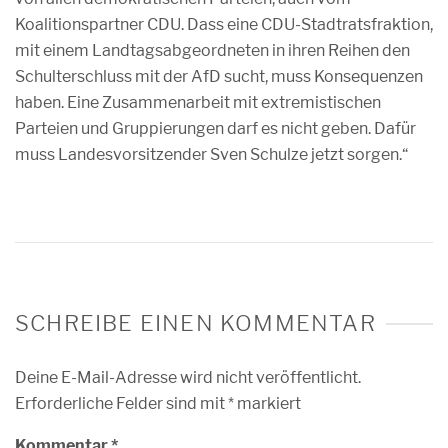
Koalitionspartner CDU. Dass eine CDU-Stadtratsfraktion,
mit einem Landtagsabgeordneten in ihren Reihen den
Schulterschluss mit der AfD sucht, muss Konsequenzen
haben. Eine Zusammenarbeit mit extremistischen
Parteien und Gruppierungen darf es nicht geben. Dafür
muss Landesvorsitzender Sven Schulze jetzt sorgen.“
SCHREIBE EINEN KOMMENTAR
Deine E-Mail-Adresse wird nicht veröffentlicht.
Erforderliche Felder sind mit
*
markiert
Kommentar
*