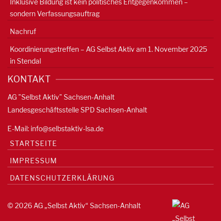
Inklusive Bildung ist kein politisches Entgegenkommen –
sondern Verfassungsauftrag
Nachruf
Koordinierungstreffen – AG Selbst Aktiv am 1. November 2025
in Stendal
KONTAKT
AG "Selbst Aktiv" Sachsen-Anhalt
Landesgeschäftsstelle SPD Sachsen-Anhalt
E-Mail:
info@selbstaktiv-lsa.de
STARTSEITE
IMPRESSUM
DATENSCHUTZERKLÄRUNG
© 2026 AG „Selbst Aktiv“ Sachsen-Anhalt