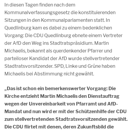
In diesen Tagen finden nach dem
Kommunalverfassungsgesetz die konstituierenden
Sitzungen in den Kommunalparlamenten statt. In
Quedlinburg kam es dabei zu einem bedenklichen
Vorgang: Die CDU Quedlinburg ebnete einem Vertreter
der AfD den Weg ins Stadtratspräsidium. Martin
Michaelis, bekannt als querdenkender Pfarrer und
parteiloser Kandidat der AfD wurde stellvertretender
Stadtratsvorsitzender. SPD, Linke und Grüne haben
Michaelis bei Abstimmung nicht gewählt.
„Das ist schon ein bemerkenswerter Vorgang: Die
Kirche entzieht Martin Michaelis den Dienstauftrag
wegen der Unvereinbarkeit von Pfarramt und AfD-
Mandat und nun wird er mit der Schützenhilfe der CDU
zum stellvertretenden Stadtratsvorsitzenden gewählt.
Die CDU flirtet mit denen, deren Zukunftsbild die