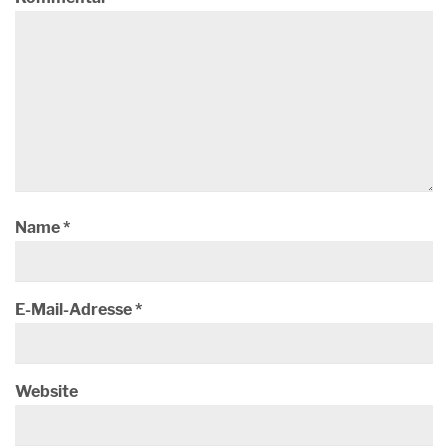
Name
*
E-Mail-Adresse
*
Website