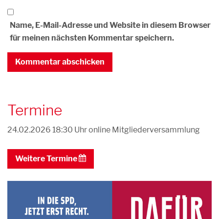
Name, E-Mail-Adresse und Website in diesem Browser
für meinen nächsten Kommentar speichern.
Termine
24.02.2026 18:30 Uhr
online Mitgliederversammlung
Weitere Termine