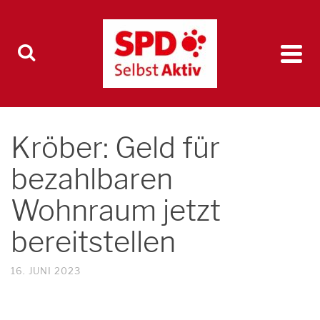
Kröber: Geld für
bezahlbaren
Wohnraum jetzt
bereitstellen
16. JUNI 2023