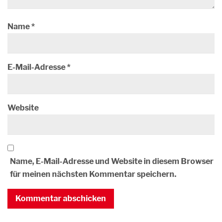
Name
*
E-Mail-Adresse
*
Website
Name, E-Mail-Adresse und Website in diesem Browser
für meinen nächsten Kommentar speichern.