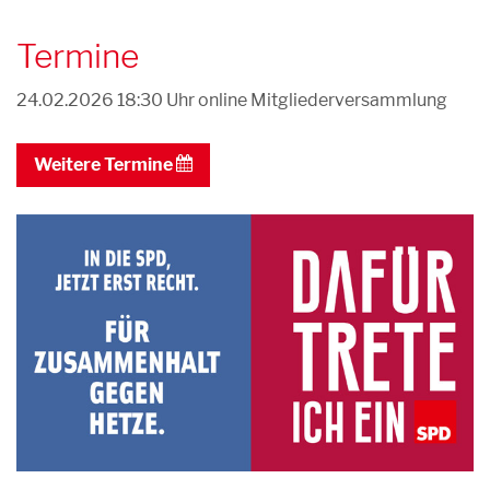
Termine
24.02.2026 18:30 Uhr
online Mitgliederversammlung
Weitere Termine