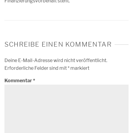
Finanzierungsvorbehalt steht.
SCHREIBE EINEN KOMMENTAR
Deine E-Mail-Adresse wird nicht veröffentlicht.
Erforderliche Felder sind mit
*
markiert
Kommentar
*