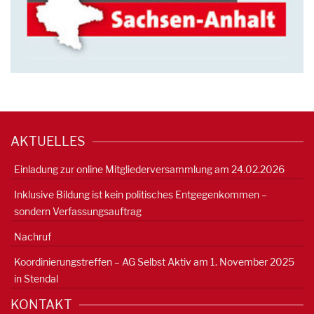
AKTUELLES
Einladung zur online Mitgliederversammlung am 24.02.2026
Inklusive Bildung ist kein politisches Entgegenkommen –
sondern Verfassungsauftrag
Nachruf
Koordinierungstreffen – AG Selbst Aktiv am 1. November 2025
in Stendal
KONTAKT