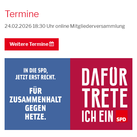
Termine
24.02.2026 18:30 Uhr
online Mitgliederversammlung
Weitere Termine