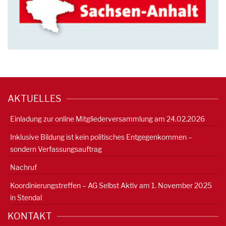
AKTUELLES
Einladung zur online Mitgliederversammlung am 24.02.2026
Inklusive Bildung ist kein politisches Entgegenkommen –
sondern Verfassungsauftrag
Nachruf
Koordinierungstreffen – AG Selbst Aktiv am 1. November 2025
in Stendal
KONTAKT