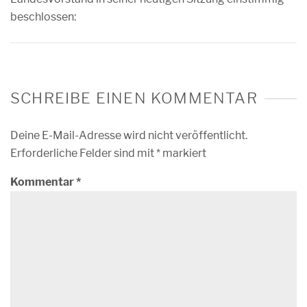
beschlossen:
SCHREIBE EINEN KOMMENTAR
Deine E-Mail-Adresse wird nicht veröffentlicht.
Erforderliche Felder sind mit
*
markiert
Kommentar
*