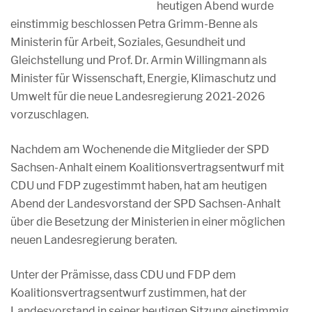
heutigen Abend wurde
einstimmig beschlossen Petra Grimm-Benne als
Ministerin für Arbeit, Soziales, Gesundheit und
Gleichstellung und Prof. Dr. Armin Willingmann als
Minister für Wissenschaft, Energie, Klimaschutz und
Umwelt für die neue Landesregierung 2021-2026
vorzuschlagen.
Nachdem am Wochenende die Mitglieder der SPD
Sachsen-Anhalt einem Koalitionsvertragsentwurf mit
CDU und FDP zugestimmt haben, hat am heutigen
Abend der Landesvorstand der SPD Sachsen-Anhalt
über die Besetzung der Ministerien in einer möglichen
neuen Landesregierung beraten.
Unter der Prämisse, dass CDU und FDP dem
Koalitionsvertragsentwurf zustimmen, hat der
Landesvorstand in seiner heutigen Sitzung einstimmig