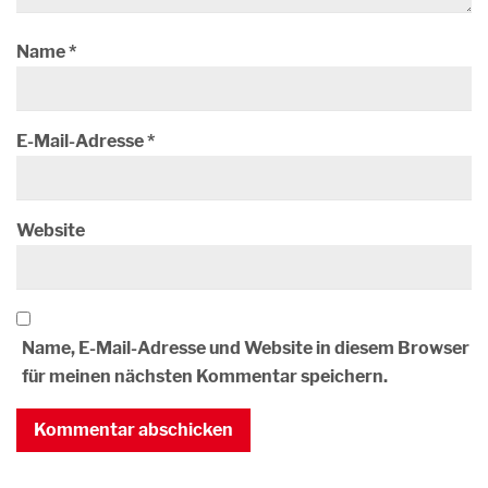
Name
*
E-Mail-Adresse
*
Website
Name, E-Mail-Adresse und Website in diesem Browser
für meinen nächsten Kommentar speichern.