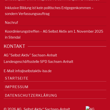
Inklusive Bildung ist kein politisches Entgegenkommen –
sondern Verfassungsauftrag
Nachruf
Koordinierungstreffen – AG Selbst Aktiv am 1. November 2025
in Stendal
KONTAKT
AG "Selbst Aktiv" Sachsen-Anhalt
Landesgeschäftsstelle SPD Sachsen-Anhalt
E-Mail:
info@selbstaktiv-lsa.de
STARTSEITE
IMPRESSUM
DATENSCHUTZERKLÄRUNG
© 2026 AG „Selbst Aktiv“ Sachsen-Anhalt