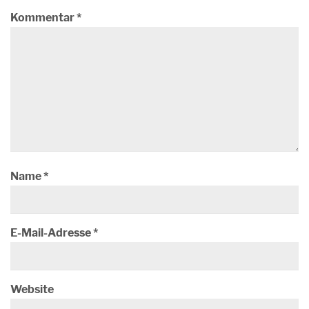
Kommentar
*
Name
*
E-Mail-Adresse
*
Website