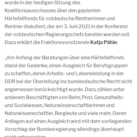
wurde in der heutigen Sitzung des
Koalitionsausschusses über den geplanten
Härtefallfonds für ostdeutsche Rentnerinnen und
Rentner diskutiert, der am 3. Juni 2021 in der Konferenz
der ostdeutschen Regierungschefs beraten werden soll.
Dazu erklärt die Fraktionsvorsitzende
Katja Pähle
:
„Am Anfang der Beratungen über eine Härtefallfonds
stand der Gedanke, einen Ausgleich für Berufsgruppen
zu schaffen, deren Arbeits- und Lebensleistung in der
DDR bei der Überleitung ins bundesdeutsche Recht nicht
angemessen berücksichtigt wurde. Dazu zählen unter
anderem Beschäftigten von Bahn, Post, Gesundheits-
und Sozialwesen, Naturwissenschaftlerinnen und
Naturwissenschaftler, Bergleute und viele mehr. Deren
Anliegen auf einen Ausgleich wird mit dem vorliegenden
Vorschlag der Bundesregierung allerdings überhaupt