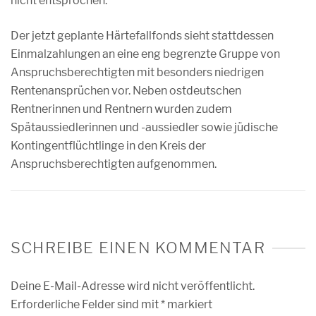
nicht entsprochen.
Der jetzt geplante Härtefallfonds sieht stattdessen
Einmalzahlungen an eine eng begrenzte Gruppe von
Anspruchsberechtigten mit besonders niedrigen
Rentenansprüchen vor. Neben ostdeutschen
Rentnerinnen und Rentnern wurden zudem
Spätaussiedlerinnen und -aussiedler sowie jüdische
Kontingentflüchtlinge in den Kreis der
Anspruchsberechtigten aufgenommen.
SCHREIBE EINEN KOMMENTAR
Deine E-Mail-Adresse wird nicht veröffentlicht.
Erforderliche Felder sind mit
*
markiert