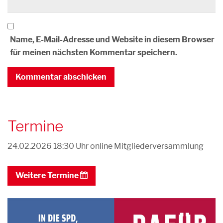
Name, E-Mail-Adresse und Website in diesem Browser
für meinen nächsten Kommentar speichern.
Termine
24.02.2026 18:30 Uhr
online Mitgliederversammlung
Weitere Termine