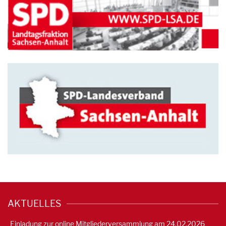
AKTUELLES
Einladung zur online Mitgliederversammlung am 24.02.2026