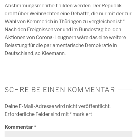
Abstimmungsmehrheit bilden werden. Der Republik
droht über Weihnachten eine Debatte, die nur mit der zur
Wahl von Kemmerich in Thüringen zu vergleichen ist.“
Nach den Ereignissen vor und im Bundestag bei den
Aktionen von Corona-Leugnern wäre das eine weitere
Belastung für die parlamentarische Demokratie in
Deutschland, so Kleemann.
SCHREIBE EINEN KOMMENTAR
Deine E-Mail-Adresse wird nicht veröffentlicht.
Erforderliche Felder sind mit
*
markiert
Kommentar
*