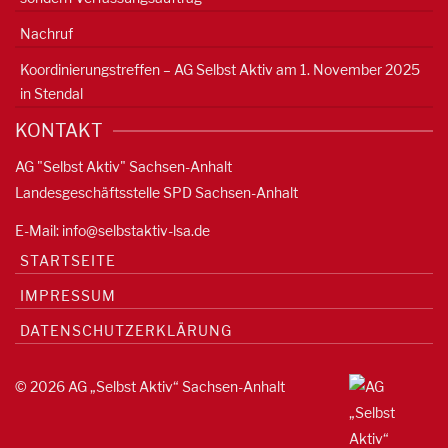
Nachruf
Koordinierungstreffen – AG Selbst Aktiv am 1. November 2025
in Stendal
KONTAKT
AG "Selbst Aktiv" Sachsen-Anhalt
Landesgeschäftsstelle SPD Sachsen-Anhalt
E-Mail:
info@selbstaktiv-lsa.de
STARTSEITE
IMPRESSUM
DATENSCHUTZERKLÄRUNG
© 2026 AG „Selbst Aktiv“ Sachsen-Anhalt