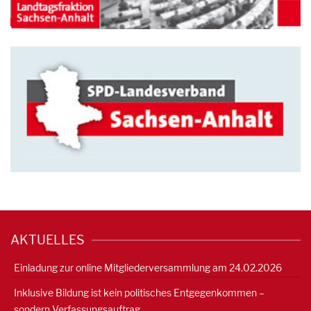
AKTUELLES
Einladung zur online Mitgliederversammlung am 24.02.2026
Inklusive Bildung ist kein politisches Entgegenkommen –
sondern Verfassungsauftrag