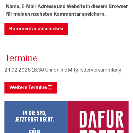
Name, E-Mail-Adresse und Website in diesem Browser
für meinen nächsten Kommentar speichern.
Termine
24.02.2026 18:30 Uhr
online Mitgliederversammlung
Weitere Termine