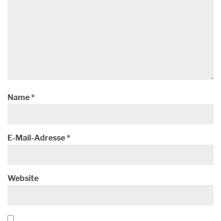
Name
*
E-Mail-Adresse
*
Website