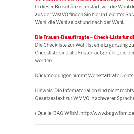
In dieser Broschüre ist erklärt, wie die Wahl
aus der WMVO finden Sie hier in Leichter Sprac
Wahl, die Wahl selbst und nach der Wahl.
Die Frauen-Beauftragte – Check-Liste für d
Die Checkliste zur Wahl ist eine Ergänzung z
Checkliste sind alle Fristen aufgeführt, die
werden.
Rückmeldungen nimmt Werkstatträte Deuts
Hinweis: Die Infomaterialien sind nicht rechts
Gesetzestext zur WMVO in schwerer Sprache
( Quelle: BAG WfbM, http://www.bagwfbm.de/