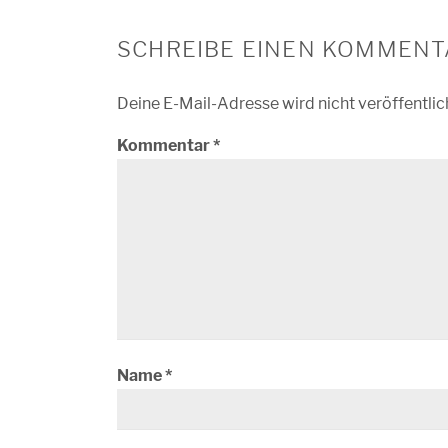
SCHREIBE EINEN KOMMENT
Deine E-Mail-Adresse wird nicht veröffentlic
Kommentar
*
Name
*