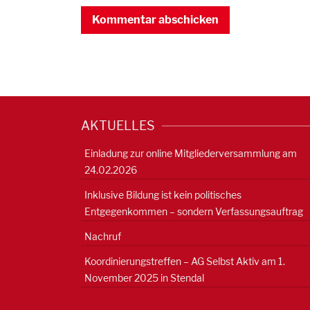
AKTUELLES
Einladung zur online Mitgliederversammlung am
24.02.2026
Inklusive Bildung ist kein politisches
Entgegenkommen – sondern Verfassungsauftrag
Nachruf
Koordinierungstreffen – AG Selbst Aktiv am 1.
November 2025 in Stendal