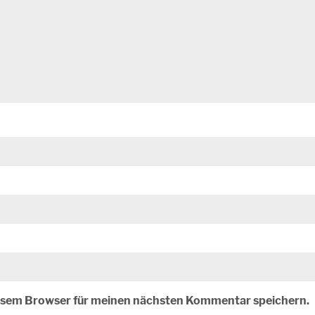
iesem Browser für meinen nächsten Kommentar speichern.