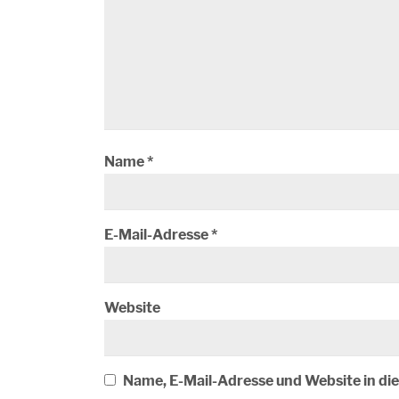
Name
*
E-Mail-Adresse
*
Website
Name, E-Mail-Adresse und Website in d