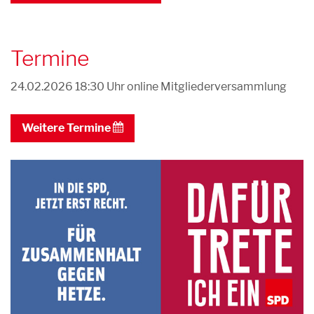
Termine
24.02.2026 18:30 Uhr
online Mitgliederversammlung
Weitere Termine