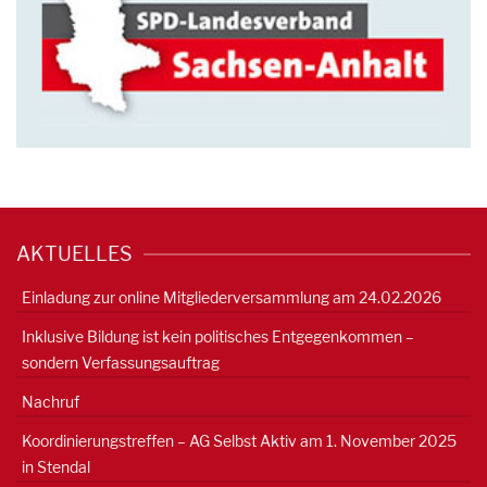
AKTUELLES
Einladung zur online Mitgliederversammlung am 24.02.2026
Inklusive Bildung ist kein politisches Entgegenkommen –
sondern Verfassungsauftrag
Nachruf
Koordinierungstreffen – AG Selbst Aktiv am 1. November 2025
in Stendal