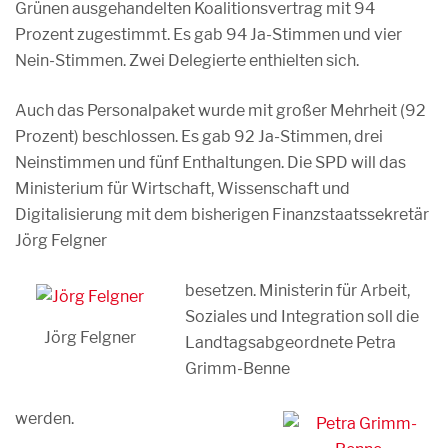
Grünen ausgehandelten Koalitionsvertrag mit 94
Prozent zugestimmt. Es gab 94 Ja-Stimmen und vier
Nein-Stimmen. Zwei Delegierte enthielten sich.
Auch das Personalpaket wurde mit großer Mehrheit (92
Prozent) beschlossen. Es gab 92 Ja-Stimmen, drei
Neinstimmen und fünf Enthaltungen. Die SPD will das
Ministerium für Wirtschaft, Wissenschaft und
Digitalisierung mit dem bisherigen Finanzstaatssekretär
Jörg Felgner
besetzen. Ministerin für Arbeit,
Soziales und Integration soll die
Jörg Felgner
Landtagsabgeordnete Petra
Grimm-Benne
werden.