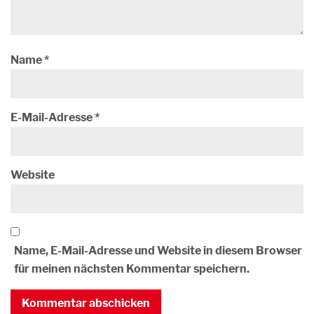
Name
*
E-Mail-Adresse
*
Website
Name, E-Mail-Adresse und Website in diesem Browser
für meinen nächsten Kommentar speichern.