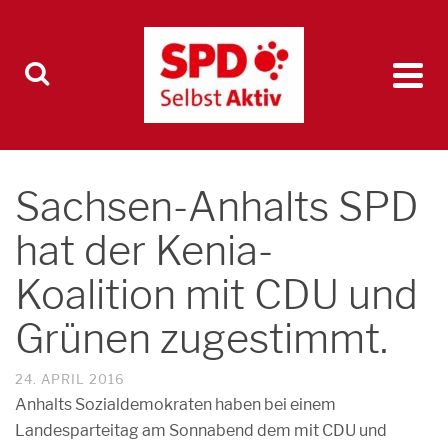
Sachsen-Anhalts SPD
hat der Kenia-
Koalition mit CDU und
Grünen zugestimmt.
24. APRIL 2016
Anhalts Sozialdemokraten haben bei einem
Landesparteitag am Sonnabend dem mit CDU und