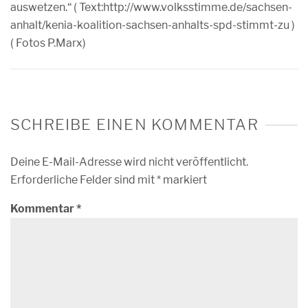
auswetzen.“ ( Text:http://www.volksstimme.de/sachsen-
anhalt/kenia-koalition-sachsen-anhalts-spd-stimmt-zu )
( Fotos P.Marx)
SCHREIBE EINEN KOMMENTAR
Deine E-Mail-Adresse wird nicht veröffentlicht.
Erforderliche Felder sind mit
*
markiert
Kommentar
*