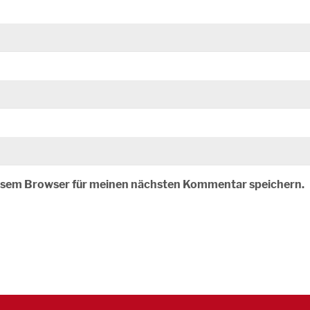
iesem Browser für meinen nächsten Kommentar speichern.