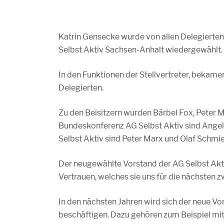
Katrin Gensecke wurde von allen Delegierten,
Selbst Aktiv Sachsen-Anhalt wiedergewählt.
In den Funktionen der Stellvertreter, bekam
Delegierten.
Zu den Beisitzern wurden Bärbel Fox, Peter 
Bundeskonferenz AG Selbst Aktiv sind Ange
Selbst Aktiv sind Peter Marx und Olaf Schmi
Der neugewählte Vorstand der AG Selbst Akti
Vertrauen, welches sie uns für die nächsten 
In den nächsten Jahren wird sich der neue V
beschäftigen. Dazu gehören zum Beispiel mi