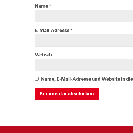
Name
*
E-Mail-Adresse
*
Website
Name, E-Mail-Adresse und Website in d