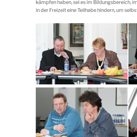
kämpfen haben, sei es im Bildungsbereich, 
in der Freizeit eine Teilhabe hindern, um selb