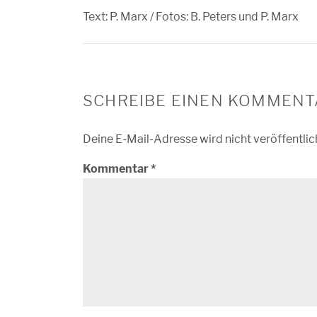
Text: P. Marx / Fotos: B. Peters und P. Marx
SCHREIBE EINEN KOMMENT
Deine E-Mail-Adresse wird nicht veröffentlic
Kommentar
*