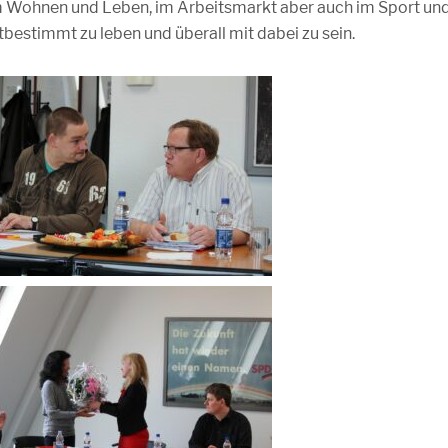
im Wohnen und Leben, im Arbeitsmarkt aber auch im Sport un
stbestimmt zu leben und überall mit dabei zu sein.