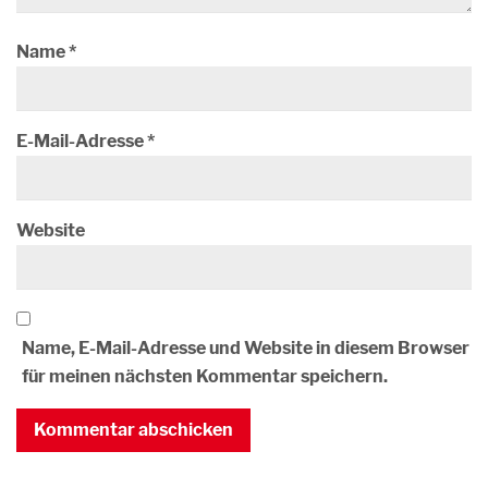
Name
*
E-Mail-Adresse
*
Website
Name, E-Mail-Adresse und Website in diesem Browser
für meinen nächsten Kommentar speichern.