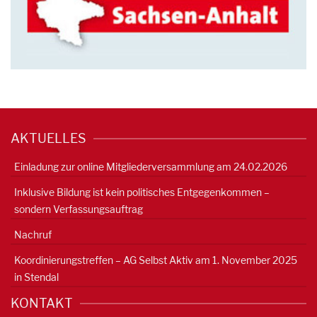
AKTUELLES
Einladung zur online Mitgliederversammlung am 24.02.2026
Inklusive Bildung ist kein politisches Entgegenkommen –
sondern Verfassungsauftrag
Nachruf
Koordinierungstreffen – AG Selbst Aktiv am 1. November 2025
in Stendal
KONTAKT