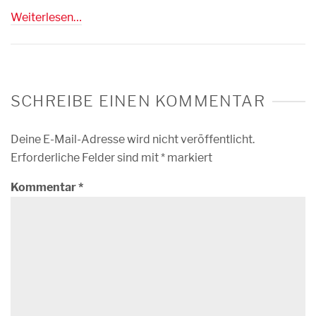
Weiterlesen…
SCHREIBE EINEN KOMMENTAR
Deine E-Mail-Adresse wird nicht veröffentlicht.
Erforderliche Felder sind mit
*
markiert
Kommentar
*