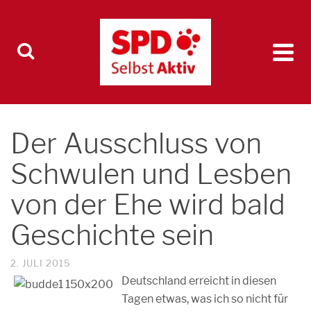
Der Ausschluss von
Schwulen und Lesben
von der Ehe wird bald
Geschichte sein
2. JULI 2015
Deutschland erreicht in diesen
Tagen etwas, was ich so nicht für