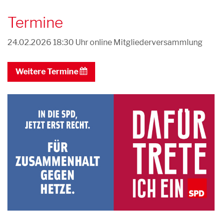
Termine
24.02.2026 18:30 Uhr
online Mitgliederversammlung
Weitere Termine