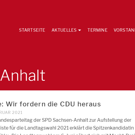
STARTSEITE
AKTUELLES
TERMINE
VORSTAN
Anhalt
e: Wir fordern die CDU heraus
BRUAR 2021
ndesparteitag der SPD Sachsen-Anhalt zur Aufstellung der
iste für die Landtagswahl 2021 erklärt die Spitzenkandidatin