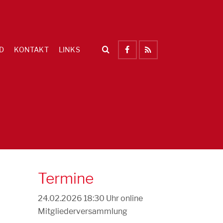
D
KONTAKT
LINKS
Termine
24.02.2026 18:30 Uhr
online
Mitgliederversammlung