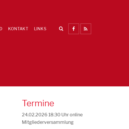
D
KONTAKT
LINKS
Termine
24.02.2026 18:30 Uhr
online
Mitgliederversammlung