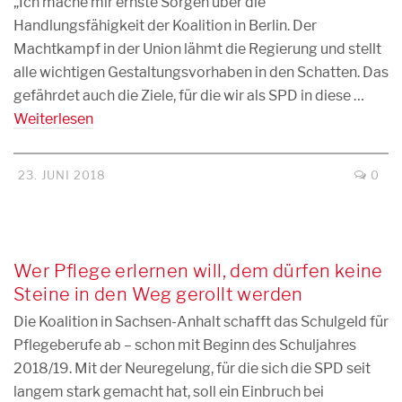
„Ich mache mir ernste Sorgen über die
Handlungsfähigkeit der Koalition in Berlin. Der
Machtkampf in der Union lähmt die Regierung und stellt
alle wichtigen Gestaltungsvorhaben in den Schatten. Das
gefährdet auch die Ziele, für die wir als SPD in diese …
Weiterlesen
23. JUNI 2018
0
Wer Pflege erlernen will, dem dürfen keine
Steine in den Weg gerollt werden
Die Koalition in Sachsen-Anhalt schafft das Schulgeld für
Pflegeberufe ab – schon mit Beginn des Schuljahres
2018/19. Mit der Neuregelung, für die sich die SPD seit
langem stark gemacht hat, soll ein Einbruch bei