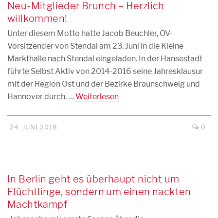
Neu-Mitglieder Brunch – Herzlich
willkommen!
Unter diesem Motto hatte Jacob Beuchler, OV-
Vorsitzender von Stendal am 23. Juni in die Kleine
Markthalle nach Stendal eingeladen. In der Hansestadt
führte Selbst Aktiv von 2014-2016 seine Jahresklausur
mit der Region Ost und der Bezirke Braunschweig und
Hannover durch. …
Weiterlesen
24. JUNI 2018
0
In Berlin geht es überhaupt nicht um
Flüchtlinge, sondern um einen nackten
Machtkampf