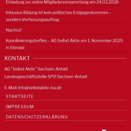
Einladung zur online Mitgliederversammlung am 24.02.2026
Inklusive Bildung ist kein politisches Entgegenkommen –
sondern Verfassungsauftrag
Nachruf
Koordinierungstreffen – AG Selbst Aktiv am 1. November 2025
in Stendal
KONTAKT
AG "Selbst Aktiv" Sachsen-Anhalt
Landesgeschäftsstelle SPD Sachsen-Anhalt
E-Mail:
info@selbstaktiv-lsa.de
STARTSEITE
IMPRESSUM
DATENSCHUTZERKLÄRUNG