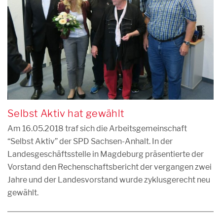
Selbst Aktiv hat gewählt
Am 16.05.2018 traf sich die Arbeitsgemeinschaft
“Selbst Aktiv” der SPD Sachsen-Anhalt. In der
Landesgeschäftsstelle in Magdeburg präsentierte der
Vorstand den Rechenschaftsbericht der vergangen zwei
Jahre und der Landesvorstand wurde zyklusgerecht neu
gewählt.