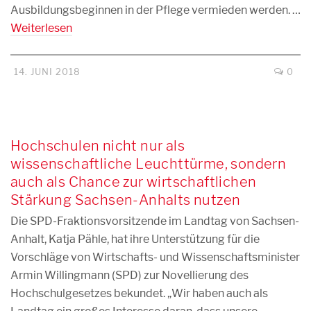
Ausbildungsbeginnen in der Pflege vermieden werden. …
Weiterlesen
14. JUNI 2018
0
Hochschulen nicht nur als
wissenschaftliche Leuchttürme, sondern
auch als Chance zur wirtschaftlichen
Stärkung Sachsen-Anhalts nutzen
Die SPD-Fraktionsvorsitzende im Landtag von Sachsen-
Anhalt, Katja Pähle, hat ihre Unterstützung für die
Vorschläge von Wirtschafts- und Wissenschaftsminister
Armin Willingmann (SPD) zur Novellierung des
Hochschulgesetzes bekundet. „Wir haben auch als