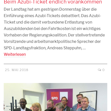
Beim Azubi-Ticket endlich vorankommen
Der Landtag hat am gestrigen Donnerstag über die
Einführung eines Azubi-Tickets debattiert. Das Azubi-
Ticket und die damit verbundene Entlastung von
Auszubildenden bei den Fahrtkosten ist ein wichtiges
Vorhaben der Regierungskoalition. Der stellvertretende
Vorsitzende und arbeitsmarktpolitische Sprecher der
SPD-Landtagsfraktion, Andreas Steppuhn, …
Weiterlesen
25. MAI 2018
0