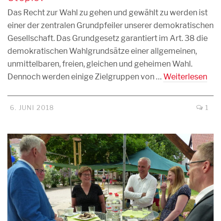
Das Recht zur Wahl zu gehen und gewählt zu werden ist
einer der zentralen Grundpfeiler unserer demokratischen
Gesellschaft. Das Grundgesetz garantiert im Art. 38 die
demokratischen Wahlgrundsätze einer allgemeinen,
unmittelbaren, freien, gleichen und geheimen Wahl.
Dennoch werden einige Zielgruppen von …
Weiterlesen
6. JUNI 2018
1