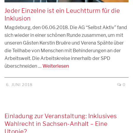
Jeder Einzelne ist ein Leuchtturm für die
Inklusion
Magdeburg, den 06.06.2018. Die AG “Selbst Aktiv” fand
sich wieder in einer schönen Runde zusammen, um mit
unseren Gästen Kerstin Bruére und Verena Spähte über
die Teilhabe von Menschen mit Behinderungen an der
Arbeitswelt. Die Arbeitskreise innerhalb der SPD
überschneiden …
Weiterlesen
6. JUNI 2018
0
Einladung zur Veranstaltung: Inklusives
Wahlrecht in Sachsen-Anhalt – Eine
Utopie?