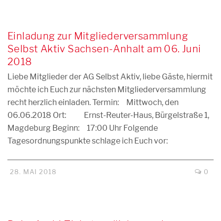
Einladung zur Mitgliederversammlung
Selbst Aktiv Sachsen-Anhalt am 06. Juni
2018
Liebe Mitglieder der AG Selbst Aktiv, liebe Gäste, hiermit
möchte ich Euch zur nächsten Mitgliederversammlung
recht herzlich einladen. Termin: Mittwoch, den
06.06.2018 Ort: Ernst-Reuter-Haus, Bürgelstraße 1,
Magdeburg Beginn: 17:00 Uhr Folgende
Tagesordnungspunkte schlage ich Euch vor:
28. MAI 2018
0