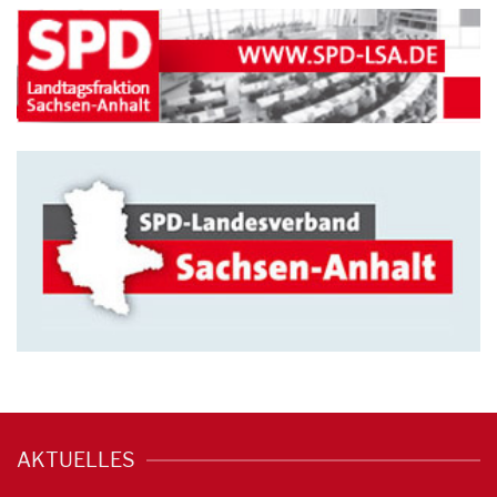
AKTUELLES