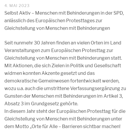
4. MAI 2023
Selbst Aktiv – Menschen mit Behinderungen in der SPD,
anlässlich des Europäischen Protesttages zur
Gleichstellung von Menschen mit Behinderungen
Seit nunmehr 30 Jahren finden an vielen Orten im Land
Veranstaltungen zum Europäischen Protesttag zur
Gleichstellung von Menschen mit Behinderungen statt.
Mit Aktionen, die sich Zielen in Politik und Gesellschaft
widmen konnten Akzente gesetzt und das
demokratische Gemeinwesen fortentwickelt werden,
wozu u.a. auch die umstrittene Verfassungsergänzung zu
Gunsten der Menschen mit Behinderungen im Artikel 3,
Absatz 3 im Grundgesetz gehörte.
In diesem Jahr steht der Europäischen Protesttag für die
Gleichstellung von Menschen mit Behinderungen unter
dem Motto „Orte für Alle – Barrieren sichtbar machen!