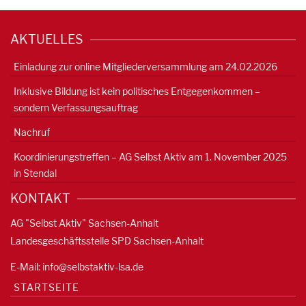
AKTUELLES
Einladung zur online Mitgliederversammlung am 24.02.2026
Inklusive Bildung ist kein politisches Entgegenkommen –
sondern Verfassungsauftrag
Nachruf
Koordinierungstreffen – AG Selbst Aktiv am 1. November 2025
in Stendal
KONTAKT
AG "Selbst Aktiv" Sachsen-Anhalt
Landesgeschäftsstelle SPD Sachsen-Anhalt
E-Mail:
info@selbstaktiv-lsa.de
STARTSEITE