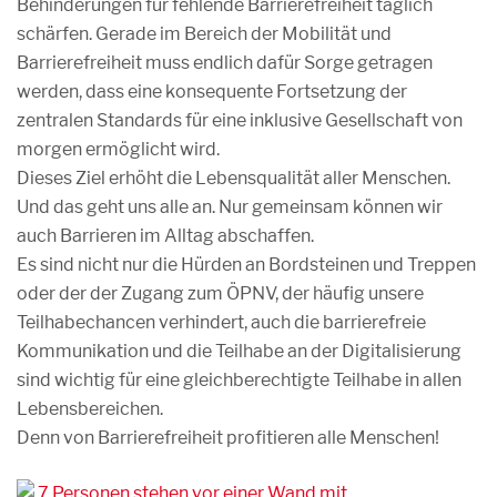
Behinderungen für fehlende Barrierefreiheit täglich
schärfen. Gerade im Bereich der Mobilität und
Barrierefreiheit muss endlich dafür Sorge getragen
werden, dass eine konsequente Fortsetzung der
zentralen Standards für eine inklusive Gesellschaft von
morgen ermöglicht wird.
Dieses Ziel erhöht die Lebensqualität aller Menschen.
Und das geht uns alle an. Nur gemeinsam können wir
auch Barrieren im Alltag abschaffen.
Es sind nicht nur die Hürden an Bordsteinen und Treppen
oder der der Zugang zum ÖPNV, der häufig unsere
Teilhabechancen verhindert, auch die barrierefreie
Kommunikation und die Teilhabe an der Digitalisierung
sind wichtig für eine gleichberechtigte Teilhabe in allen
Lebensbereichen.
Denn von Barrierefreiheit profitieren alle Menschen!