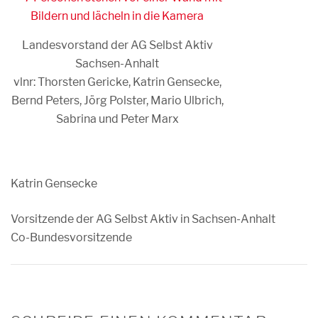
Landesvorstand der AG Selbst Aktiv
Sachsen-Anhalt
vlnr: Thorsten Gericke, Katrin Gensecke,
Bernd Peters, Jörg Polster, Mario Ulbrich,
Sabrina und Peter Marx
Katrin Gensecke
Vorsitzende der AG Selbst Aktiv in Sachsen-Anhalt
Co-Bundesvorsitzende