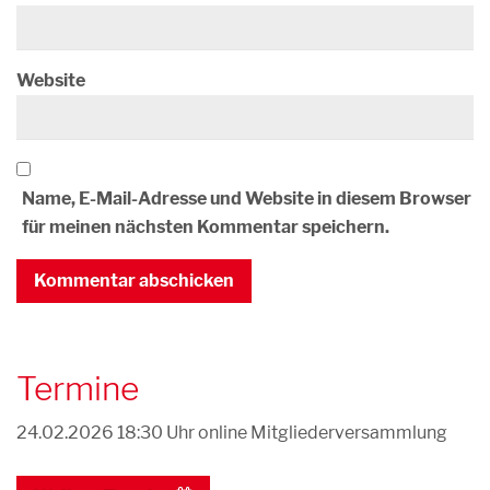
Website
Name, E-Mail-Adresse und Website in diesem Browser
für meinen nächsten Kommentar speichern.
Termine
24.02.2026 18:30 Uhr
online Mitgliederversammlung