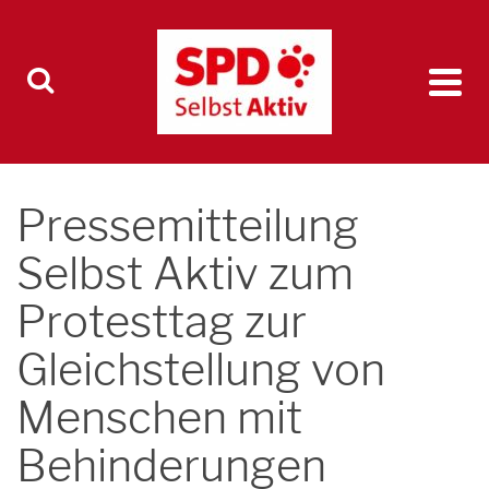
Pressemitteilung
Selbst Aktiv zum
Protesttag zur
Gleichstellung von
Menschen mit
Behinderungen