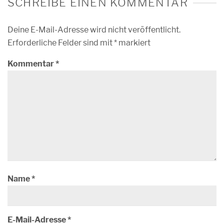
SCHREIBE EINEN KOMMENTAR
Deine E-Mail-Adresse wird nicht veröffentlicht.
Erforderliche Felder sind mit
*
markiert
Kommentar
*
Name
*
E-Mail-Adresse
*