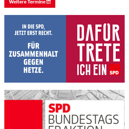
Weitere Termine