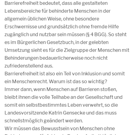
Barrierefreiheit bedeutet, dass alle gestalteten
Lebensbereiche für behinderte Menschen in der
allgemein üblichen Weise, ohne besondere
Erschwernisse und grundsätzlich ohne fremde Hilfe
zugänglich und nutzbar sein müssen (§ 4 BGG). So steht
es im Bürgerlichen Gesetzbuch, in der gelebten
Umsetzung sieht es für die Zielgruppe der Menschen mit
Behinderungen bedauerlicherweise noch nicht
zufriedenstellend aus.
Barrierefreiheit ist also ein Teil von Inklusion und somit
ein Menschenrecht. Warum ist das so wichtig?
Immer dann, wenn Menschen auf Barrieren stoßen,
bleibt ihnen die volle Teilhabe an der Gesellschaft und
somit ein selbstbestimmtes Leben verwehrt, so die
Landesvorsitzende Katrin Gensecke und das muss
schnellstmöglich geändert werden.
Wir müssen das Bewusstsein von Menschen ohne