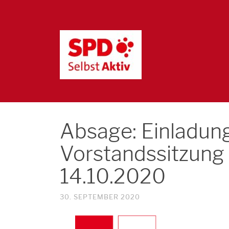
Absage: Einladung
Vorstandssitzung
14.10.2020
30. SEPTEMBER 2020