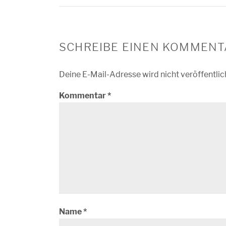
SCHREIBE EINEN KOMMENT
Deine E-Mail-Adresse wird nicht veröffentlic
Kommentar
*
Name
*