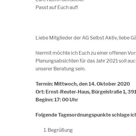
Passt auf Euch auf!
Liebe Mitglieder der AG Selbst Aktiv, liebe G
hiermit möchte ich Euch zu einer offenen Vor
Planungsabsichten für das Jahr 2021 soll au
unserer Beratung sein.
Termin: Mittwoch, den 14. Oktober 2020
Ort: Ernst-Reuter-Haus, Bürgelstraße 1, 
Beginn: 17: 00 Uhr
Folgende Tagesordnungspunkte schlage ich
Begrüßung