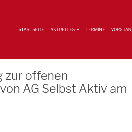
STARTSEITE
AKTUELLES
TERMINE
VORSTAN
 zur offenen
 von AG Selbst Aktiv am