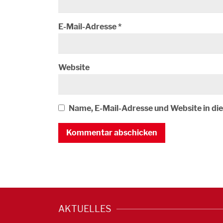
E-Mail-Adresse
*
Website
Name, E-Mail-Adresse und Website in d
AKTUELLES