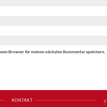
iesem Browser für meinen nächsten Kommentar speichern.
KONTAKT
S