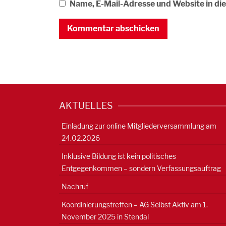
Name, E-Mail-Adresse und Website in d
AKTUELLES
Einladung zur online Mitgliederversammlung am
24.02.2026
Inklusive Bildung ist kein politisches
Entgegenkommen – sondern Verfassungsauftrag
Nachruf
Koordinierungstreffen – AG Selbst Aktiv am 1.
November 2025 in Stendal