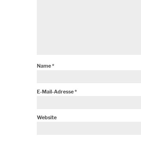
Name
*
E-Mail-Adresse
*
Website