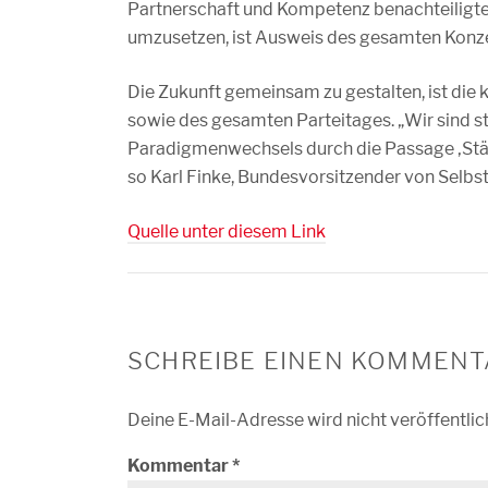
Partnerschaft und Kompetenz benachteiligte
umzusetzen, ist Ausweis des gesamten Konze
Die Zukunft gemeinsam zu gestalten, ist die k
sowie des gesamten Parteitages. „Wir sind sto
Paradigmenwechsels durch die Passage ‚Stärk
so Karl Finke, Bundesvorsitzender von Selbst
Quelle unter diesem Link
SCHREIBE EINEN KOMMENT
Deine E-Mail-Adresse wird nicht veröffentlic
Kommentar
*