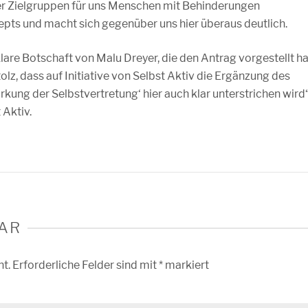
r Zielgruppen für uns Menschen mit Behinderungen
pts und macht sich gegenüber uns hier überaus deutlich.
lare Botschaft von Malu Dreyer, die den Antrag vorgestellt ha
lz, dass auf Initiative von Selbst Aktiv die Ergänzung des
ung der Selbstvertretung‘ hier auch klar unterstrichen wird“
 Aktiv.
AR
ht.
Erforderliche Felder sind mit
*
markiert