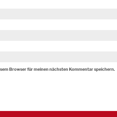
iesem Browser für meinen nächsten Kommentar speichern.