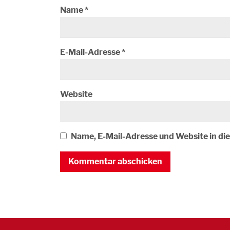
Name
*
E-Mail-Adresse
*
Website
Name, E-Mail-Adresse und Website in d