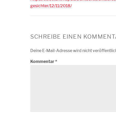
gesichter/12/11/2018/
SCHREIBE EINEN KOMMENT
Deine E-Mail-Adresse wird nicht veröffentlic
Kommentar
*