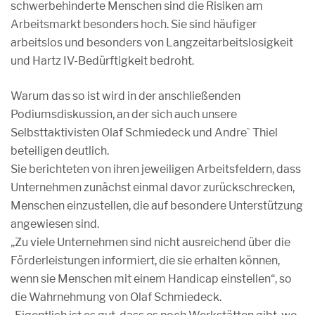
schwerbehinderte Menschen sind die Risiken am
Arbeitsmarkt besonders hoch. Sie sind häufiger
arbeitslos und besonders von Langzeitarbeitslosigkeit
und Hartz IV-Bedürftigkeit bedroht.
Warum das so ist wird in der anschließenden
Podiumsdiskussion, an der sich auch unsere
Selbsttaktivisten Olaf Schmiedeck und Andre` Thiel
beteiligen deutlich.
Sie berichteten von ihren jeweiligen Arbeitsfeldern, dass
Unternehmen zunächst einmal davor zurückschrecken,
Menschen einzustellen, die auf besondere Unterstützung
angewiesen sind.
„Zu viele Unternehmen sind nicht ausreichend über die
Förderleistungen informiert, die sie erhalten können,
wenn sie Menschen mit einem Handicap einstellen“, so
die Wahrnehmung von Olaf Schmiedeck.