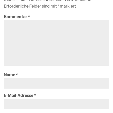
Erforderliche Felder sind mit
*
markiert
Kommentar
*
Name
*
E-Mail-Adresse
*