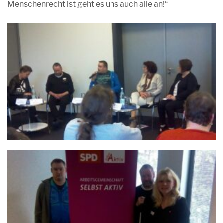
Menschenrecht ist geht es uns auch alle an!“