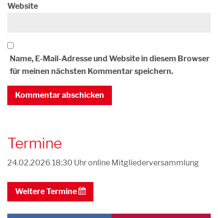
Website
Name, E-Mail-Adresse und Website in diesem Browser
für meinen nächsten Kommentar speichern.
Termine
24.02.2026 18:30 Uhr
online Mitgliederversammlung
Weitere Termine