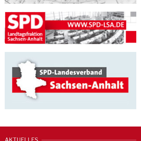
AKTUELLES