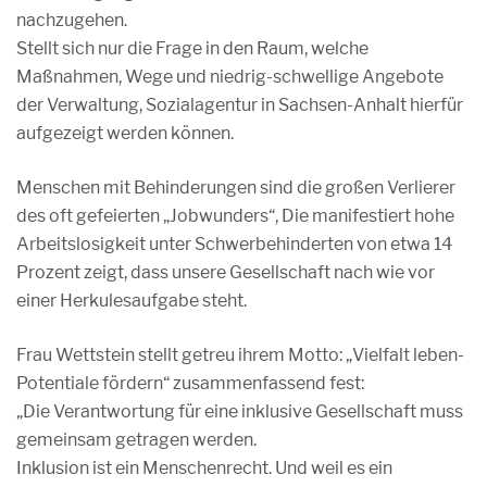
nachzugehen.
Stellt sich nur die Frage in den Raum, welche
Maßnahmen, Wege und niedrig-schwellige Angebote
der Verwaltung, Sozialagentur in Sachsen-Anhalt hierfür
aufgezeigt werden können.
Menschen mit Behinderungen sind die großen Verlierer
des oft gefeierten „Jobwunders“, Die manifestiert hohe
Arbeitslosigkeit unter Schwerbehinderten von etwa 14
Prozent zeigt, dass unsere Gesellschaft nach wie vor
einer Herkulesaufgabe steht.
Frau Wettstein stellt getreu ihrem Motto: „Vielfalt leben-
Potentiale fördern“ zusammenfassend fest:
„Die Verantwortung für eine inklusive Gesellschaft muss
gemeinsam getragen werden.
Inklusion ist ein Menschenrecht. Und weil es ein