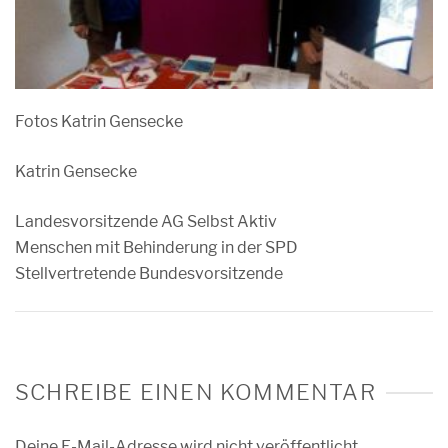
Fotos Katrin Gensecke
Katrin Gensecke
Landesvorsitzende AG Selbst Aktiv
Menschen mit Behinderung in der SPD
Stellvertretende Bundesvorsitzende
SCHREIBE EINEN KOMMENTAR
Deine E-Mail-Adresse wird nicht veröffentlicht.