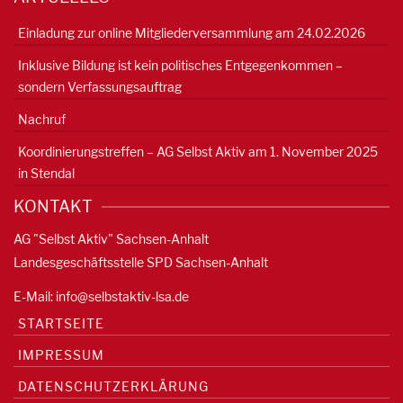
Einladung zur online Mitgliederversammlung am 24.02.2026
Inklusive Bildung ist kein politisches Entgegenkommen –
sondern Verfassungsauftrag
Nachruf
Koordinierungstreffen – AG Selbst Aktiv am 1. November 2025
in Stendal
KONTAKT
AG "Selbst Aktiv" Sachsen-Anhalt
Landesgeschäftsstelle SPD Sachsen-Anhalt
E-Mail:
info@selbstaktiv-lsa.de
STARTSEITE
IMPRESSUM
DATENSCHUTZERKLÄRUNG