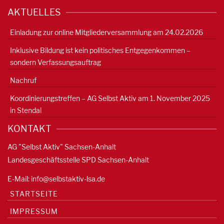
AKTUELLES
Einladung zur online Mitgliederversammlung am 24.02.2026
Inklusive Bildung ist kein politisches Entgegenkommen –
sondern Verfassungsauftrag
Nachruf
Koordinierungstreffen – AG Selbst Aktiv am 1. November 2025
in Stendal
KONTAKT
AG "Selbst Aktiv" Sachsen-Anhalt
Landesgeschäftsstelle SPD Sachsen-Anhalt
E-Mail:
info@selbstaktiv-lsa.de
STARTSEITE
IMPRESSUM