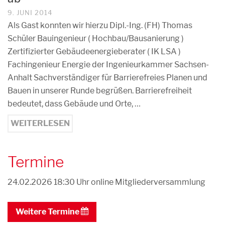
9. JUNI 2014
Als Gast konnten wir hierzu Dipl.-Ing. (FH) Thomas
Schüler Bauingenieur ( Hochbau/Bausanierung )
Zertifizierter Gebäudeenergieberater ( IK LSA )
Fachingenieur Energie der Ingenieurkammer Sachsen-
Anhalt Sachverständiger für Barrierefreies Planen und
Bauen in unserer Runde begrüßen. Barrierefreiheit
bedeutet, dass Gebäude und Orte, …
WEITERLESEN
Termine
24.02.2026 18:30 Uhr
online Mitgliederversammlung
Weitere Termine