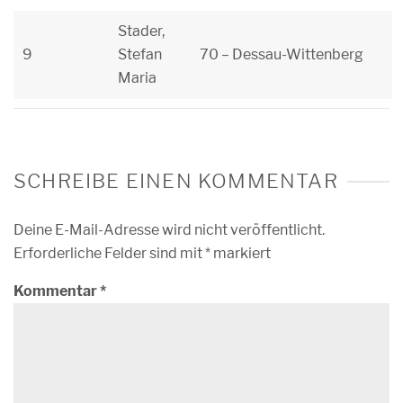
Stader,
9
Stefan
70 – Dessau-Wittenberg
Maria
SCHREIBE EINEN KOMMENTAR
Deine E-Mail-Adresse wird nicht veröffentlicht.
Erforderliche Felder sind mit
*
markiert
Kommentar
*