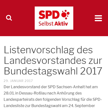
Listenvorschlag des
Landesvorstandes zur
Bundestagswahl 2017
29. JANUAR 2017
Der Landesvorstand der SPD Sachsen-Anhalt hat am
28.01. in Dessau-Roßlau nach Anhörung des
Landesparteirats den folgenden Vorschlag für die SPD-
Landesliste zur Bundestagswahl am 24. September