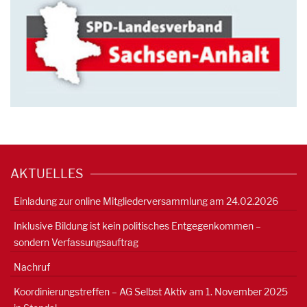
AKTUELLES
Einladung zur online Mitgliederversammlung am 24.02.2026
Inklusive Bildung ist kein politisches Entgegenkommen –
sondern Verfassungsauftrag
Nachruf
Koordinierungstreffen – AG Selbst Aktiv am 1. November 2025