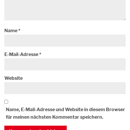
Name
*
E-Mail-Adresse
*
Website
Name, E-Mail-Adresse und Website in diesem Browser
für meinen nächsten Kommentar speichern.