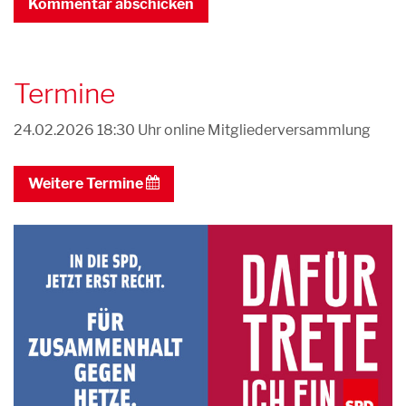
Termine
24.02.2026 18:30 Uhr
online Mitgliederversammlung
Weitere Termine